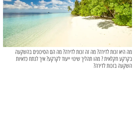
מה היא זכות לדירה? מה זה זכות לדירה? מה הם הסיכונים בהשקעה
בקרקע חקלאית ? מהו תהליך שינוי ייעוד לקרקע? איך לנתח כדאיות
השקעה בזכות לדירה?