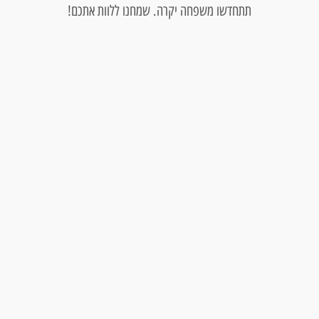
תתחדשו משפחה יקרה. שמחנו ללוות אתכם!