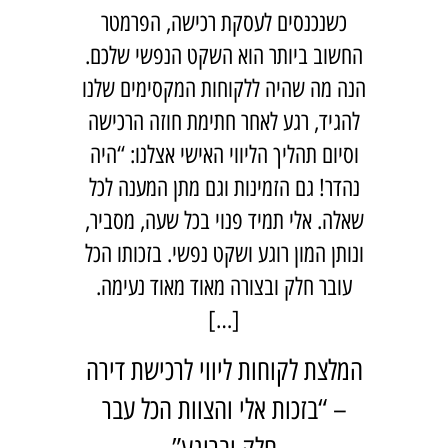
כשנכנסים לעסקת רכישה, הפרמטר
החשוב ביותר הוא השקט הנפשי שלכם.
הנה מה שהיה ללקוחות המקסימים שלנו
להגיד, רגע לאחר חתימת חוזה הרכישה
וסיום תהליך הליווי האישי אצלנו: “היה
נהדר! גם הזמינות וגם מתן המענה לכל
שאלה. אלי תמיד פנוי בכל שעה, מסביר,
ונותן המון רוגע ושקט נפשי. בזכותו הכל
עובר חלק ובצורה מאוד מאוד נעימה.
[…]
המלצת לקוחות ליווי לרכישת דירה
– “בזכות אלי והצוות הכל עבר
חלק וברוגע”