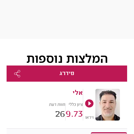
המלצות נוספות