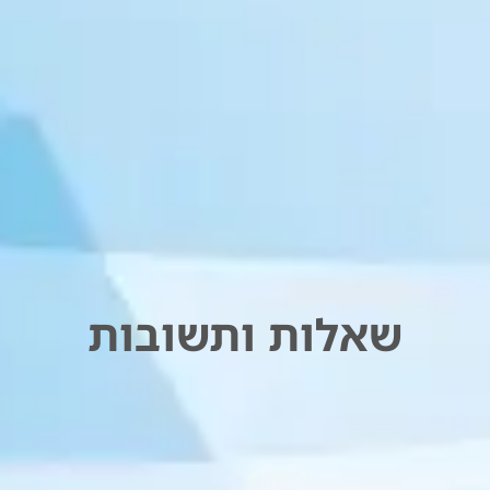
שאלות ותשובות