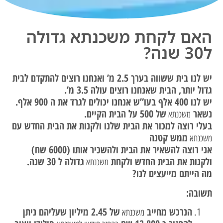
האם לקחת משכנתא גדולה
ל30 שנה?
יש לנו בית ששווה בערך 2.5 מ’ ואנחנו רוצים להתקדם לבית
גדול יותר, הבית שאנחנו רוצים עולה 3.5 מ’.
יש לנו 400 אלף בעו”ש אנחנו יכולים לגרד את ה 900 אלף.
נשאר
של 500 על הבית הקיים.
משכנתא
בעלי רוצה למכור את הבית שלנו ולקנות את הבית החדש עם
ממש קטנה
משכנתא
אני רוצה להשאיר את הבית ולהשכיר אותו (6000 שח)
ולקנות את הבית החדש ולקחת
גדולה ל 30 שנה.
משכנתא
מה הייתם מייעצים לנו?
תשובה:
הנרכש מחייב
של 2.45 מיליון שעליהם ניתן
משכנתא