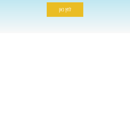
לחץ כאן