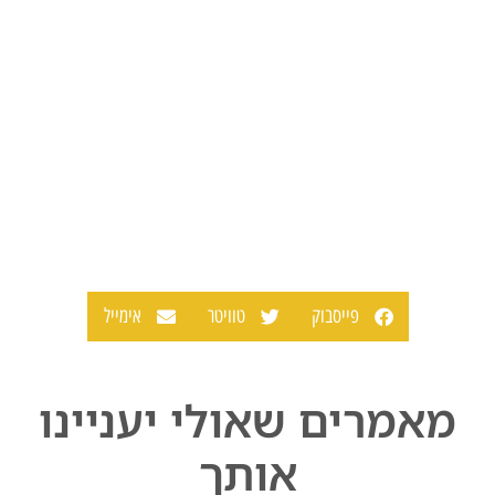
פייסבוק
טוויטר
אימייל
מאמרים שאולי יעניינו
אותך