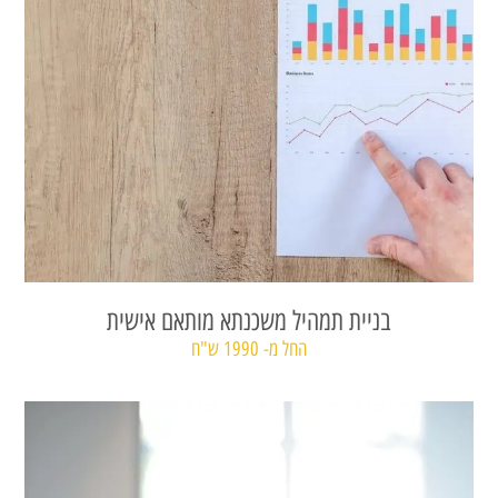
בניית תמהיל משכנתא מותאם אישית
החל מ- 1990 ש"ח