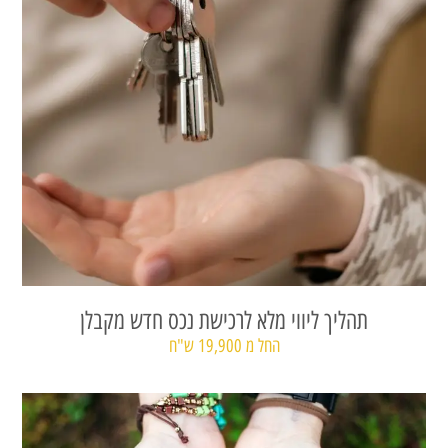
תהליך ליווי מלא לרכישת נכס חדש מקבלן
החל מ 19,900 ש"ח