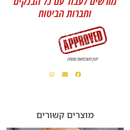
מורשים לעבוד עם כל הבנקים
וחברות הביטוח
יועץ משכנתאות מומחה
מוצרים קשורים