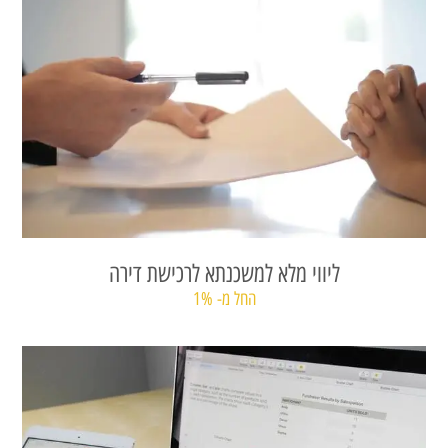
ליווי מלא למשכנתא לרכישת דירה
החל מ- 1%