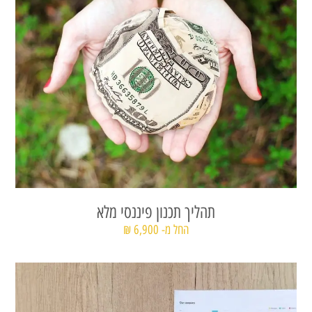
תהליך תכנון פיננסי מלא
החל מ- 6,900 ₪