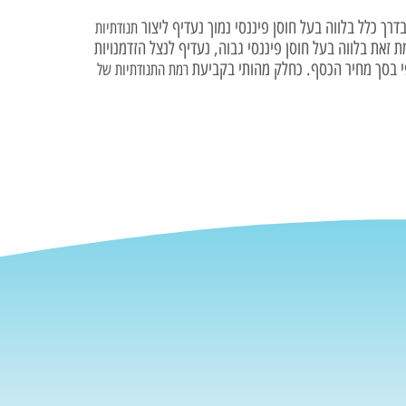
רך כלל בלווה בעל חוסן פיננסי נמוך נעדיף ליצור
תנודתיות
 זאת בלווה בעל חוסן פיננסי גבוה, נעדיף לנצל הזדמנויות
פי בסך מחיר הכסף. כחלק מהותי בקביעת
רמת התנודתיות של