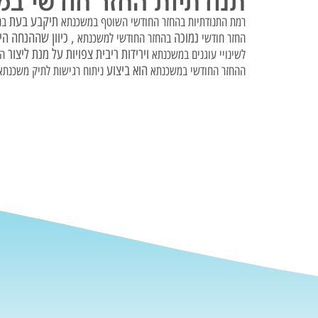
תנודתיות החזר חודשי ב
תיקבע בעת
רמת התנודתיות בהחזר החודשי השוטף במשכנתא
בנ
נמוכה
, כיוון שההנחה הי
החזר חודשי
בהחזר החודשי למשכנתא
וירידות ריבית צפויות על מנת ליצור
לשינויי עוגנים במשכנתא
הג
הוא ביצוע
ההחזר החודשי במשכנתא
ניתוח רגישות לתיק משכנתא