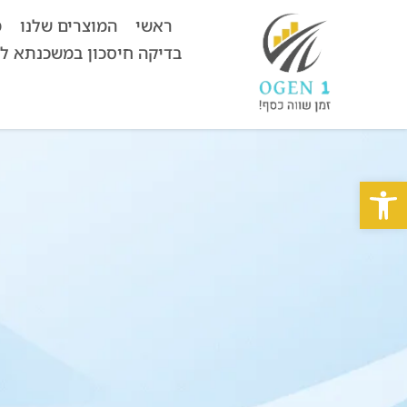
ראשי
המוצרים שלנו
מ
בדיקה חיסכון במשכנתא ל
פתח סרגל נגישות