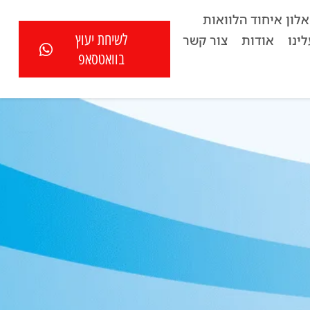
לון איחוד הלוואות
לשיחת יעוץ
ינו
אודות
צור קשר
בוואטסאפ