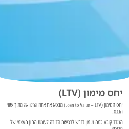
יחס מימון (LTV)
יחס המימון (
מבטא את אחוז
מתוך שווי
Loan to Value – LTV)
ההלוואה
הנכס.
המדד קובע כמה מימון נדרש לרכישת הדירה לעומת ההון העצמי של
הרוכש.