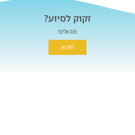
זקוק לסיוע?
פנה אלינו!
לחץ כאן