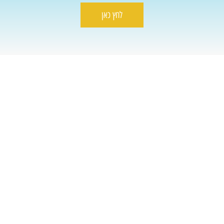
לחץ כאן