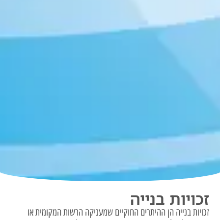
זכויות בנייה
זכויות בנייה הן ההיתרים החוקיים שמעניקה הרשות המקומית או