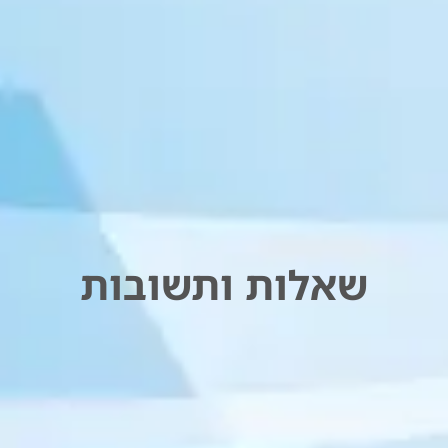
שאלות ותשובות