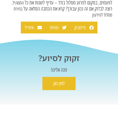
לפעמים, במקום לפרוע מסלול בודד – עדיף לשנות את כל
התמהיל.
רוצה לבדוק אם זה נכון עבורך? קרא את הכתבה המלאה על
בחירת
מסלול לפירעון
פייסבוק
טוויטר
אימייל
זקוק לסיוע?
פנה אלינו!
לחץ כאן