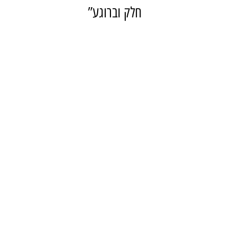
חלק וברוגע”