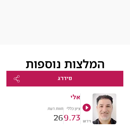
המלצות נוספות