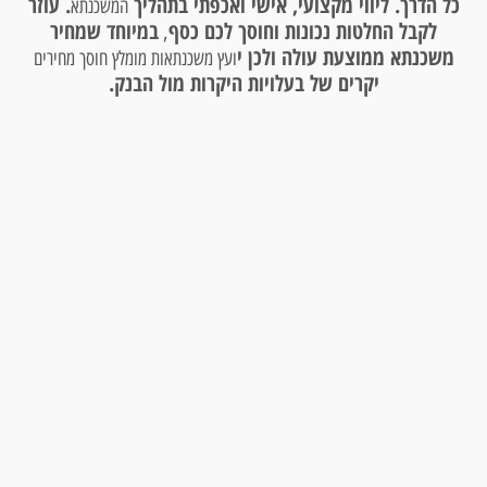
כל הדרך. ליווי מקצועי, אישי ואכפתי בתהליך
. עוזר
המשכנתא
לקבל החלטות נכונות וחוסך לכם כסף
במיוחד שמחיר
,
משכנתא ממוצעת עולה ולכן י
ועץ משכנתאות מומלץ חוסך מחירים
יקרים של בעלויות היקרות מול הבנק.