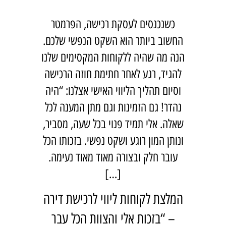
כשנכנסים לעסקת רכישה, הפרמטר
החשוב ביותר הוא השקט הנפשי שלכם.
הנה מה שהיה ללקוחות המקסימים שלנו
להגיד, רגע לאחר חתימת חוזה הרכישה
וסיום תהליך הליווי האישי אצלנו: “היה
נהדר! גם הזמינות וגם מתן המענה לכל
שאלה. אלי תמיד פנוי בכל שעה, מסביר,
ונותן המון רוגע ושקט נפשי. בזכותו הכל
עובר חלק ובצורה מאוד מאוד נעימה.
[…]
המלצת לקוחות ליווי לרכישת דירה
– “בזכות אלי והצוות הכל עבר