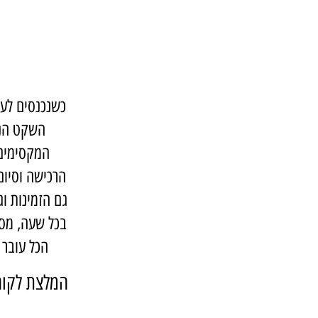
כשנכנסים לע
השקט הנפ
המקסימים 
הרכישה וסיום 
גם הזמינות ו
בכל שעה, מסבי
הכל עובר 
המלצת לקוחו