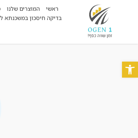
ראשי
המוצרים שלנו
מ
בדיקה חיסכון במשכנתא ל
פתח סרגל נגישות