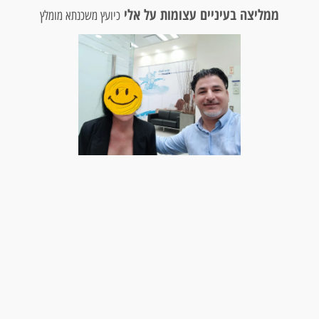
ממליצה בעיניים עצומות על אלי
כיועץ משכנתא מומלץ