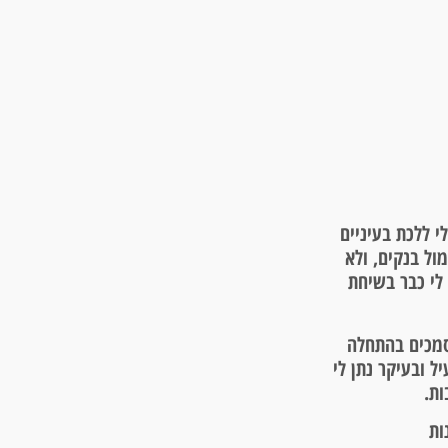
 ללכת בעיניים
ול בנקים, ולא
 לי כבר בשיחת
מכים בהתחלה
ל ובעיקר נתן לי
ות.
ות