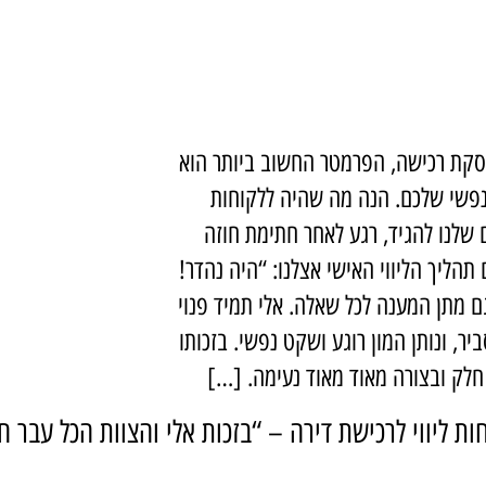
סקת רכישה, הפרמטר החשוב ביותר הוא
שי שלכם. הנה מה שהיה ללקוחות
שלנו להגיד, רגע לאחר חתימת חוזה
תהליך הליווי האישי אצלנו: “היה נהדר!
גם מתן המענה לכל שאלה. אלי תמיד פנוי
ר, ונותן המון רוגע ושקט נפשי. בזכותו
חלק ובצורה מאוד מאוד נעימה. […]
ת ליווי לרכישת דירה – “בזכות אלי והצוות הכל עבר ח