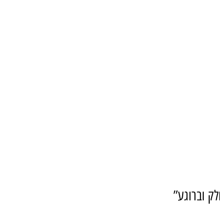
לק וברוגע”