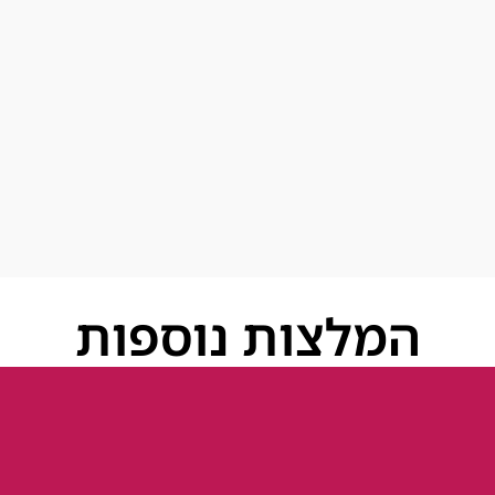
המלצות נוספות