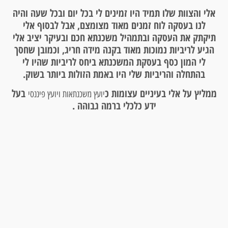
אלי והצוות שלו תמיד היו זמינים לי בכל יום ובכל שעה והיה
לנו בעסקה לוח זמנים מאוד מצומצם, אבל לבסוף אלי
תיקתק את העסקה ובתמהיל משכנתא חכם ובעיקר יציב אלי
הגיע לריביות נמוכות מאוד בקנה מידה חריג, וכמובן שחסך
לי המון כסף בעסקת המשכנתא ביחס לריביות שהיו לי
בהתחלה והריביות שלי היו באמת הזולות ביותר בשוק.
ממליץ על אלי בעיניים עצומות כ
בעל
יועץ משכנתאות ויועץ פיננסי
ידע כלכלי ברמה גבוהה .