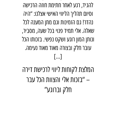
להגיד, רגע לאחר חתימת חוזה הרכישה
וסיום תהליך הליווי האישי אצלנו: “היה
נהדר! גם הזמינות וגם מתן המענה לכל
שאלה. אלי תמיד פנוי בכל שעה, מסביר,
ונותן המון רוגע ושקט נפשי. בזכותו הכל
עובר חלק ובצורה מאוד מאוד נעימה.
[…]
המלצת לקוחות ליווי לרכישת דירה
– “בזכות אלי והצוות הכל עבר
חלק וברוגע”