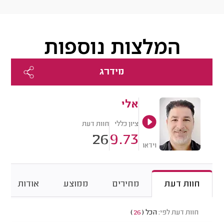
המלצות נוספות