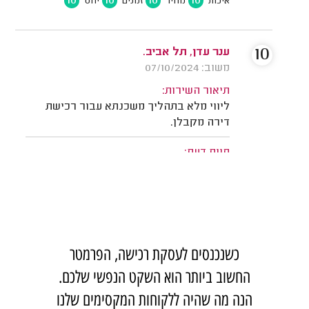
כשנכנסים לעסקת רכישה, הפרמטר
החשוב ביותר הוא השקט הנפשי שלכם.
הנה מה שהיה ללקוחות המקסימים שלנו