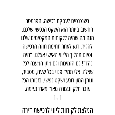
כשנכנסים לעסקת רכישה, הפרמטר
החשוב ביותר הוא השקט הנפשי שלכם.
הנה מה שהיה ללקוחות המקסימים שלנו
להגיד, רגע לאחר חתימת חוזה הרכישה
וסיום תהליך הליווי האישי אצלנו: “היה
נהדר! גם הזמינות וגם מתן המענה לכל
שאלה. אלי תמיד פנוי בכל שעה, מסביר,
ונותן המון רוגע ושקט נפשי. בזכותו הכל
עובר חלק ובצורה מאוד מאוד נעימה.
[…]
המלצת לקוחות ליווי לרכישת דירה