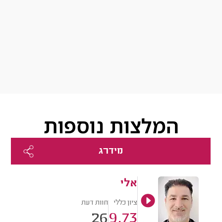
המלצות נוספות