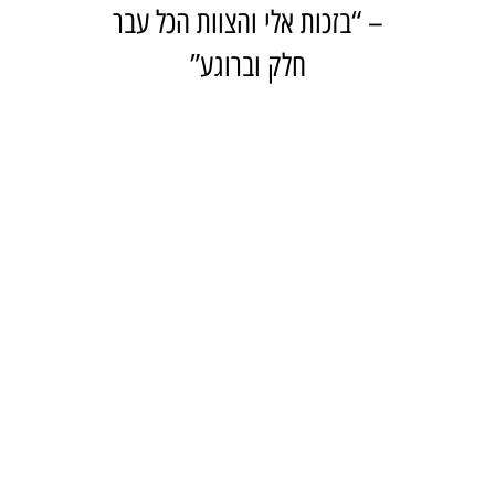
– “בזכות אלי והצוות הכל עבר
חלק וברוגע”