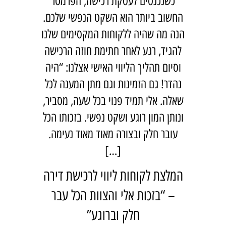
כשנכנסים לעסקת רכישה, הפרמטר
החשוב ביותר הוא השקט הנפשי שלכם.
הנה מה שהיה ללקוחות המקסימים שלנו
להגיד, רגע לאחר חתימת חוזה הרכישה
וסיום תהליך הליווי האישי אצלנו: “היה
נהדר! גם הזמינות וגם מתן המענה לכל
שאלה. אלי תמיד פנוי בכל שעה, מסביר,
ונותן המון רוגע ושקט נפשי. בזכותו הכל
עובר חלק ובצורה מאוד מאוד נעימה.
[…]
המלצת לקוחות ליווי לרכישת דירה
– “בזכות אלי והצוות הכל עבר
חלק וברוגע”