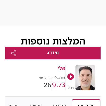
המלצות נוספות