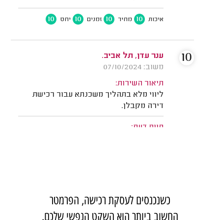
כשנכנסים לעסקת רכישה, הפרמטר
החשוב ביותר הוא השקט הנפשי שלכם.