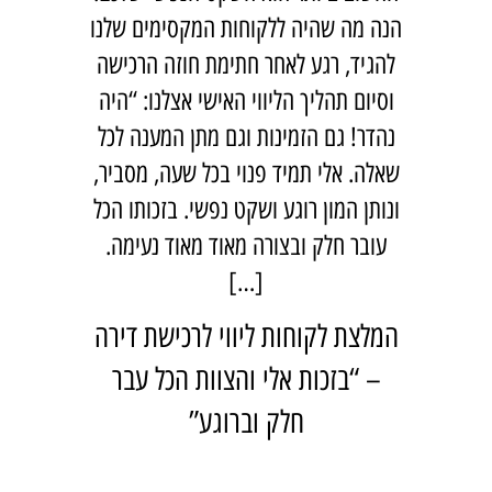
הנה מה שהיה ללקוחות המקסימים שלנו
להגיד, רגע לאחר חתימת חוזה הרכישה
וסיום תהליך הליווי האישי אצלנו: “היה
נהדר! גם הזמינות וגם מתן המענה לכל
שאלה. אלי תמיד פנוי בכל שעה, מסביר,
ונותן המון רוגע ושקט נפשי. בזכותו הכל
עובר חלק ובצורה מאוד מאוד נעימה.
[…]
המלצת לקוחות ליווי לרכישת דירה
– “בזכות אלי והצוות הכל עבר
חלק וברוגע”