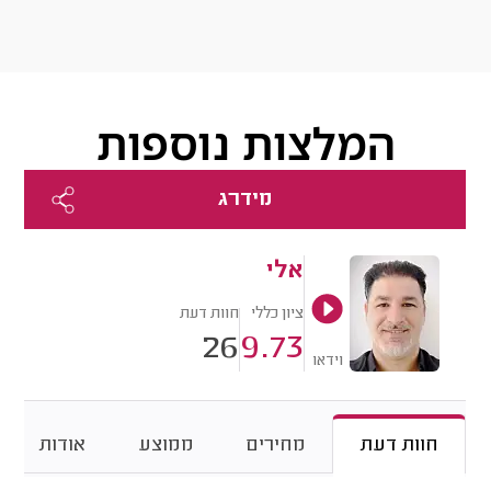
המלצות נוספות