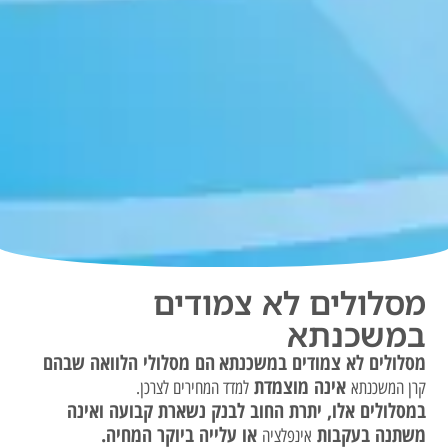
מסלולים לא צמודים
במשכנתא
מסלולים לא צמודים במשכנתא
הם מסלולי הלוואה שבהם
אינה מוצמדת
קרן המשכנתא
למדד המחירים לצרכן.
במסלולים אלו, יתרת החוב לבנק נשארת קבועה ואינה
משתנה בעקבות
או עלייה ביוקר המחיה.
אינפלציה