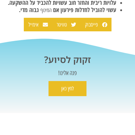
עלויות ריבית והחזר חוב עשויות להכביד על ההשקעה.
עשוי להוביל לחדלות פירעון אם
גבוה מדי.
המינוף
פייסבוק
טוויטר
אימייל
זקוק לסיוע?
פנה אלינו!
לחץ כאן