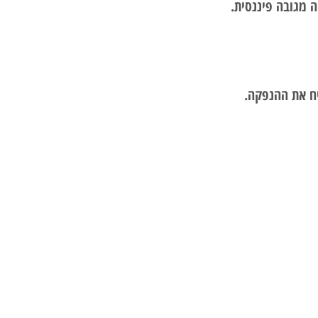
 מגובה פיננסית.
יח את ההנפקה.