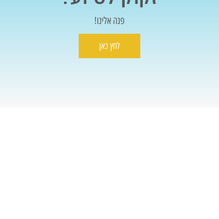
פנה אלינו!
לחץ כאן