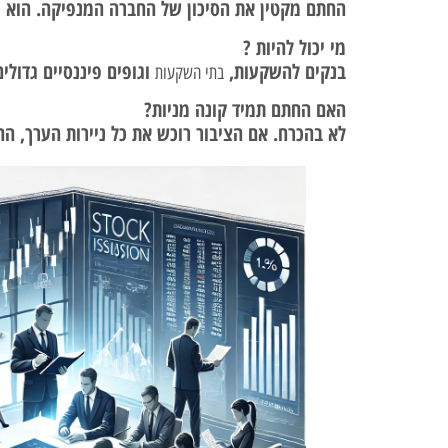
החתם מקטין את הסיכון של החברה המנפיקה. הוא מס
מי יכול להיות ?
בנקים להשקעות,
וגופים פיננסיים גדולי
בתי השקעות
האם החתם תמיד קונה מניות?
לא בהכרח. אם הציבור רוכש את כל ניירות הערך, 