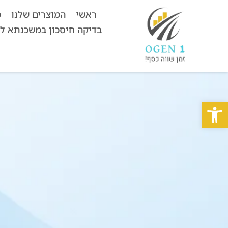
ראשי
המוצרים שלנו
מ
בדיקה חיסכון במשכנתא ל
פתח סרגל נגישות