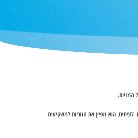
 המניות.
. לעיתים, הוא מפיץ את המניות למשקיעים