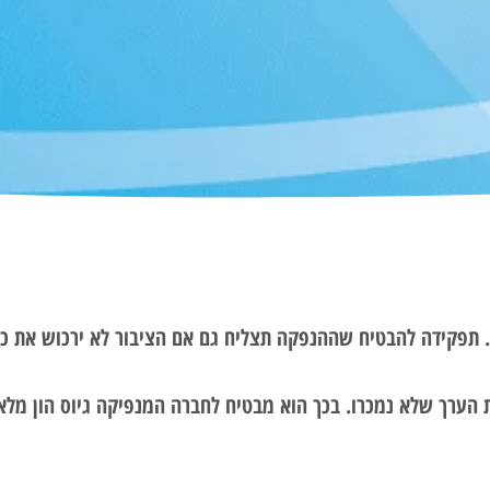
. תפקידה להבטיח שההנפקה תצליח גם אם הציבור לא ירכוש את כל
 הערך שלא נמכרו. בכך הוא מבטיח לחברה המנפיקה גיוס הון מלא