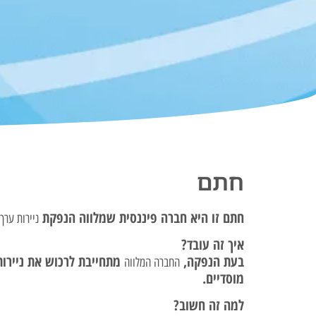
חתם
חתם זו היא חברה פיננסית שמלווה הנפקת
ניירות ערך
איך זה עובד?
בעת הנפקה,
מתחייבת לרכוש את ניירות
החברה המלווה
מוסדיים.
למה זה חשוב?