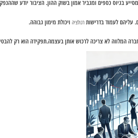
ייע בגיוס כספים ומגביר אמון בשוק ההון. הציבור יודע שההנפקה
ם. עליהם לעמוד בדרישות
ויכולת מימון גבוהה.
רגולציה
החברה המלווה לא צריכה לרכוש אותן בעצמה.תפקידה הוא רק להבט