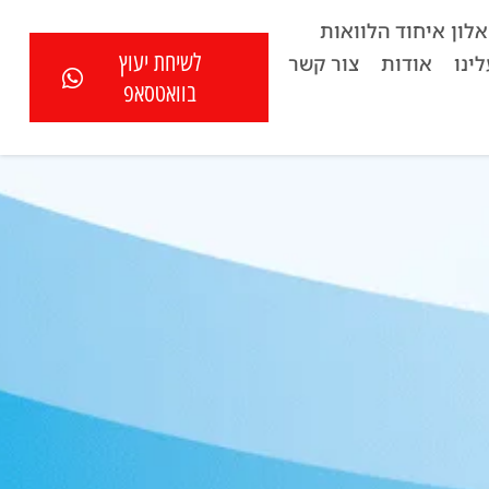
לון איחוד הלוואות
לשיחת יעוץ
ינו
אודות
צור קשר
בוואטסאפ