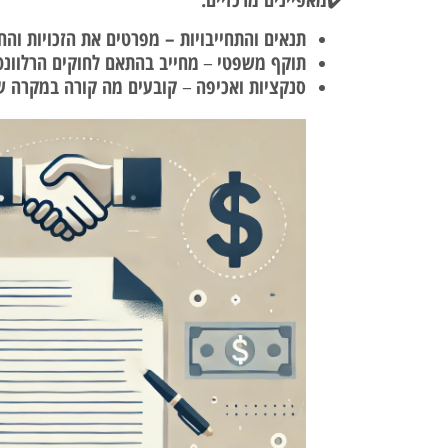
✔️
תנאים והתחייבויות – מפרטים את הזכויות והח
תוקף משפטי
מחייב בהתאם לחוקים הרלוונט
–
סנקציות ואכיפה
קובעים מה קורה במקרה ש
–