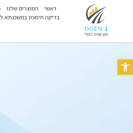
ראשי
המוצרים שלנו
מ
בדיקה חיסכון במשכנתא ל
פתח סרגל נגישות