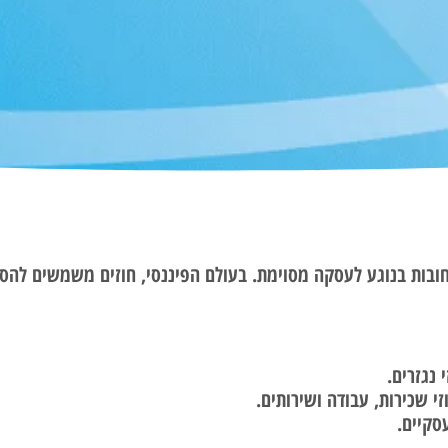
 וחובות בנוגע לעסקה מסוימת. בעולם הפיננסי, חוזים משמשים להס
 נגזרים.
 שכירות, עבודה ושירותים.
סקיים.