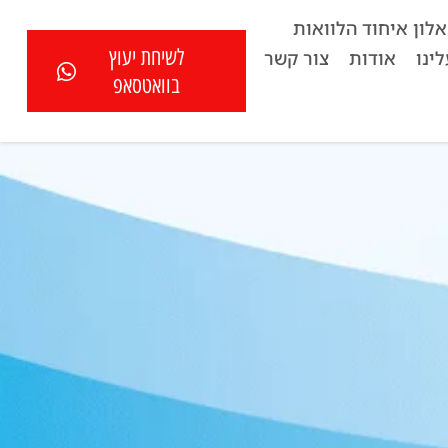
לון איחוד הלוואות
לשיחת יעוץ
ינו
אודות
צור קשר
בוואטסאפ