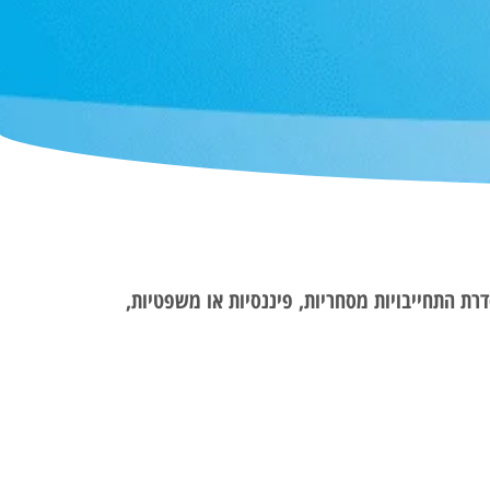
דרת התחייבויות מסחריות, פיננסיות או משפטיות,