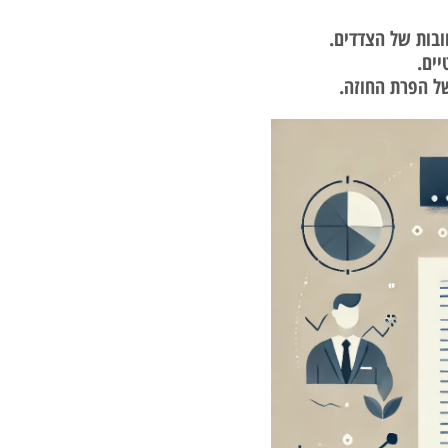
ובות של הצדדים.
יים.
ל הפרת החוזה.