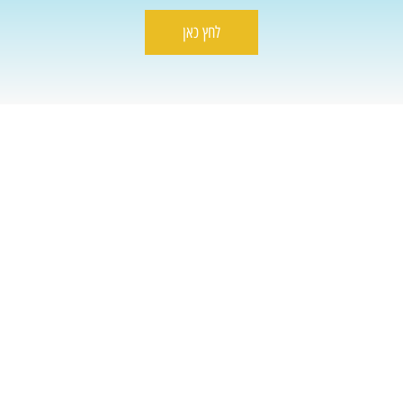
לחץ כאן