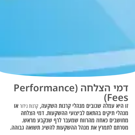
דמי הצלחה (Performance
Fees)
זו היא עמלה שגובים מנהלי קרנות השקעה,
או
קרנות גידור
מנהלי תיקים בהתאם לביצועי ההשקעות. דמי הצלחה
מחושבים כאחוז מהרווח שמעבר לרף שנקבע מראש.
מטרתם לתמרץ את מנהל ההשקעות להשיג תשואה גבוהה.