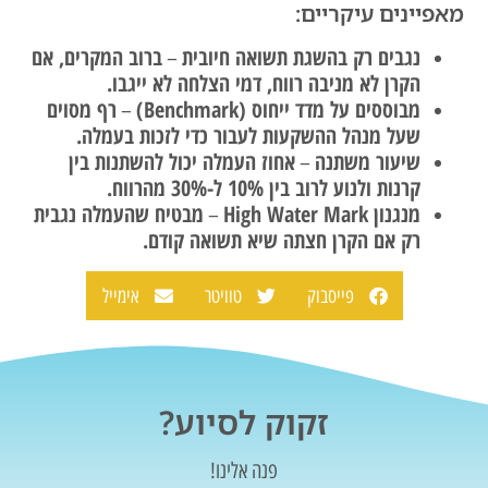
מאפיינים עיקריים:
נגבים רק בהשגת תשואה חיובית
ברוב המקרים, אם
–
הקרן לא מניבה רווח, דמי הצלחה לא ייגבו.
מבוססים על מדד ייחוס (Benchmark)
רף מסוים
–
שעל מנהל ההשקעות לעבור כדי לזכות בעמלה.
שיעור משתנה
אחוז העמלה יכול להשתנות בין
–
קרנות ולנוע לרוב בין 10% ל-30% מהרווח.
מנגנון High Water Mark
מבטיח שהעמלה נגבית
–
רק אם הקרן חצתה שיא תשואה קודם.
פייסבוק
טוויטר
אימייל
זקוק לסיוע?
פנה אלינו!