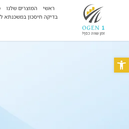
ראשי
המוצרים שלנו
מ
בדיקה חיסכון במשכנתא ל
פתח סרגל נגישות