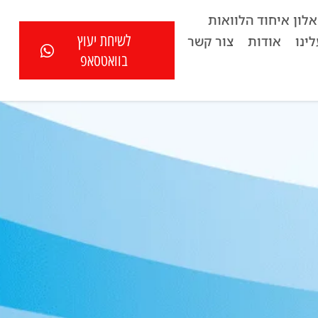
לון איחוד הלוואות
לשיחת יעוץ
ינו
אודות
צור קשר
בוואטסאפ