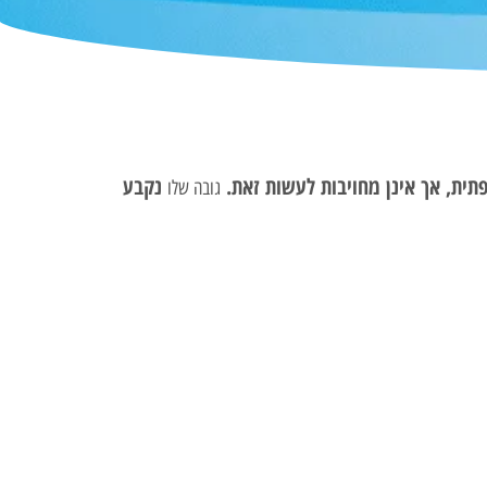
פתית, אך אינן מחויבות לעשות זאת.
נקבע
גובה שלו