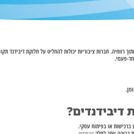
 רווחיה. חברות ציבוריות יכולות להחליט על חלוקת דיבידנד תקו
חד-פעמי.
מן.
 דיבידנדים?
ברכישות או בפיתוח עסקי.
ת גבוהה יותר לחלק
דיבידנדים.