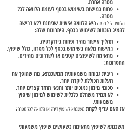
מטרה אחרת.
פחות גמישות בשימוש בכסף לעומת הלוואה לכל
מטרה.
יא הלוואה אישית שניתנת ללא דרישה
ה
הלוואה לכל מטרה
להציג הוכחות לשימוש בכסף. היתרונות שלה:
תהליך אישור מהיר ופחות בירוקרטיה.
גמישות מלאה בשימוש בכסף לכל מטרה, כולל שיפוץ.
מתאימה לשיפוצים קטנים או לשדרוגים מהירים.
החסרונות
:
ריבית גבוהה משמעותית ממשכנתא, מה שהופך את
העלות הכוללת ליקרה יותר.
סכומי מימון נמוכים יותר ותנאי החזר קצרים יותר.
לא תמיד משתלם כלכלית לשימוש למימון שיפוץ
משמעותי.
אז האם עדיף לקחת
משכנתא לשיפוץ דירה או הלוואה לכל מטרה?
משכנתא לשיפוץ מתאימה כשעושים שיפוץ משמעותי