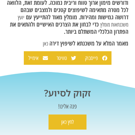
ודורשים מימון ארוך טווח וריבית נמוכה. לעומת זאת, הלוואה
לכל מטרה מתאימה לשיפוצים קטנים ולמצבים שבהם
דרושה גמישות ומהירות. מומלץ מאוד להתייעץ עם
יועץ
כדי לבחון את הצרכים האישיים ולהתאים את
משכנתאות מומלץ
הפתרון הכלכלי המשתלם ביותר.
מאמר המלא על משכנתא לשיפוץ דירה
כאן
פייסבוק
טוויטר
אימייל
זקוק לסיוע?
פנה אלינו!
לחץ כאן