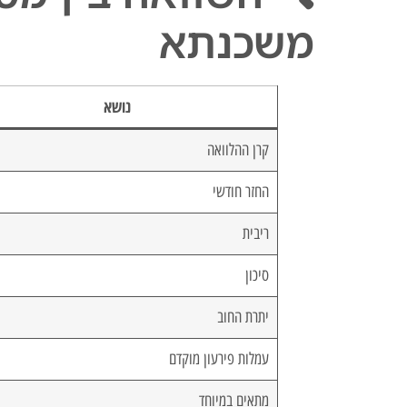
משכנתא
נושא
קרן ההלוואה
החזר חודשי
ריבית
סיכון
יתרת החוב
עמלות פירעון מוקדם
מתאים במיוחד