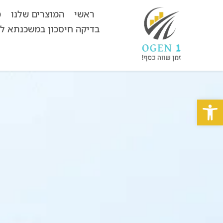
ראשי
המוצרים שלנו
מ
בדיקה חיסכון במשכנתא ל
פתח סרגל נגישות