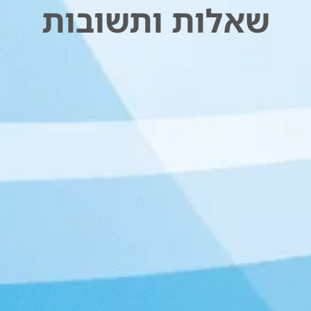
שאלות ותשובות