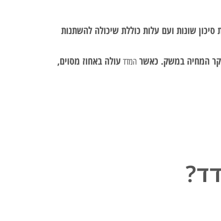
ת סיכון שונות ועם עלות כוללת שיכולה להשתנות
וקר המחיה במשק. כאשר
עולה באחוז מסוים,
המדד
דד?