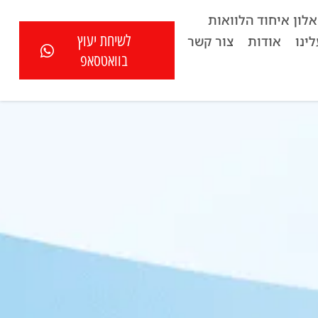
לון איחוד הלוואות
לשיחת יעוץ
ינו
אודות
צור קשר
בוואטסאפ