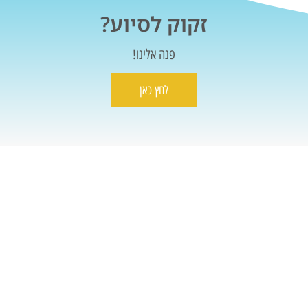
זקוק לסיוע?
פנה אלינו!
לחץ כאן