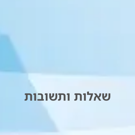
שאלות ותשובות