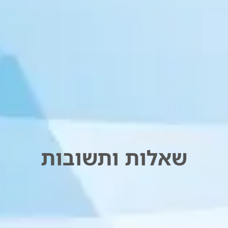
שאלות ותשובות