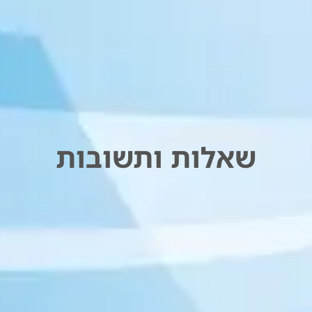
שאלות ותשובות