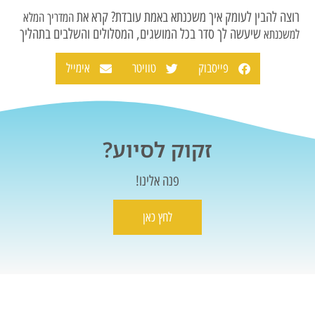
רוצה להבין לעומק איך משכנתא באמת עובדת? קרא את
המדריך המלא
שיעשה לך סדר בכל המושגים, המסלולים והשלבים בתהליך
למשכנתא
פייסבוק
טוויטר
אימייל
זקוק לסיוע?
פנה אלינו!
לחץ כאן