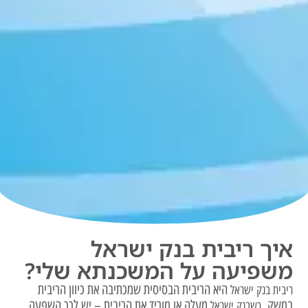
איך ריבית בנק ישראל
משפיעה על המשכנתא שלי?
היא הריבית הבסיסית שמכתיבה את כיוון הריבית
ריבית בנק ישראל
במשק.
מעלה או מוריד את הריבית – יש לכך השפעה
כשבנק ישראל