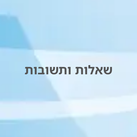
שאלות ותשובות