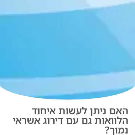
האם ניתן לעשות איחוד
הלוואות גם עם דירוג אשראי
נמוך?