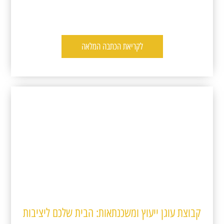
לקריאת הכתבה המלאה
קבוצת עוגן ייעוץ ומשכנתאות: הבית שלכם ליציבות