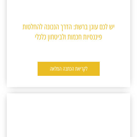
יש לכם עוגן ברשת: הדרך הנכונה להחלטות
פיננסיות חכמות ולביטחון כלכלי
לקריאת הכתבה המלאה