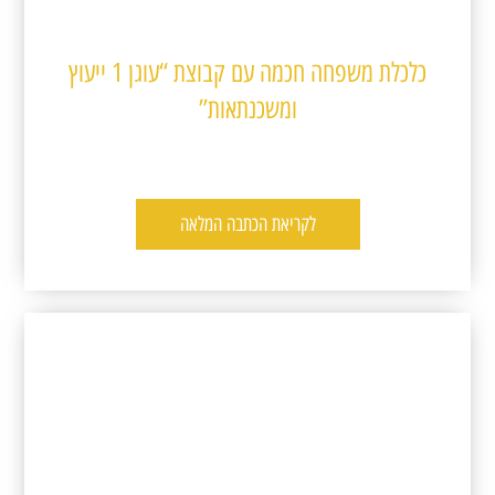
כלכלת משפחה חכמה עם קבוצת “עוגן 1 ייעוץ
ומשכנתאות”
לקריאת הכתבה המלאה