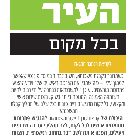
לקריאת הכתבה המלאה
כשמדובר בקבלת משכנתא, חשוב לבחור במוסד פיננסי שאפשר
לסמוך עליו – כזה שמבין את הצרכים האישיים שלך ויודע להציע
פתרונות מותאמים. עוגן 1 למשכנתאות נבחרה על ידי רבים להיות
השותפה האמינה והמנוסה ביותר בשוק. בזכות שירות אישי
ומקצועי, כל לקוח מרגיש בידיים טובות בכל שלב של תהליך קבלת
המשכנתא.
היכולת של
להנגיש פתרונות
קבוצת עוגן 1 ייעוץ ומשכנתאות
מותאמים אישית לכל לקוח, לצד תהליכי עבודה שקופים
ויעילים, הפכה אותה לשם דבר בתחום
. הצוות
המשכנתאות