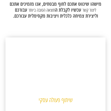
מישהו שינווט אתכם לחוף מבטחים, אנו מזמינים אתכם
עכשיו לקבלת ה
עבורכם
ליצור קשר
תוצאה הטובה ביותר
וליצירת צמיחה כלכלית ויציבות מקסימלית עבורכם.
שיתוף פעולה עסקי