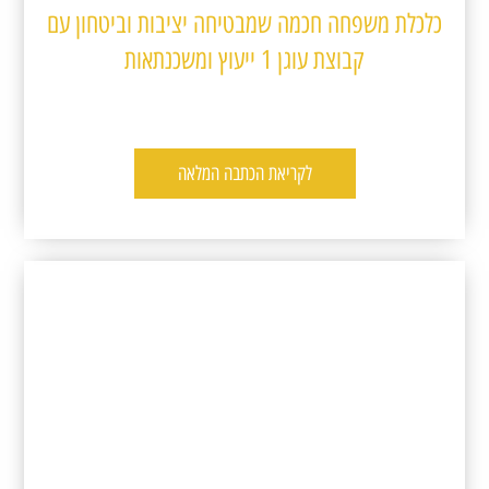
כלכלת משפחה חכמה שמבטיחה יציבות וביטחון עם
קבוצת עוגן 1 ייעוץ ומשכנתאות
לקריאת הכתבה המלאה