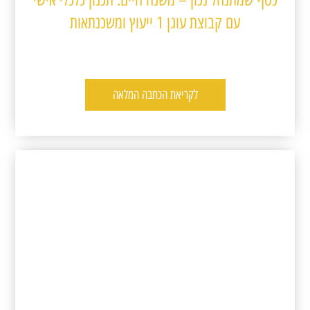
עם קבוצת עוגן 1 ייעוץ ומשכנתאות
לקריאת הכתבה המלאה