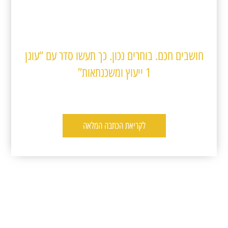
חושבים חכם. בוחרים נכון. כך תעשו סדר עם “עוגן
1 ייעוץ ומשכנתאות”
לקריאת הכתבה המלאה