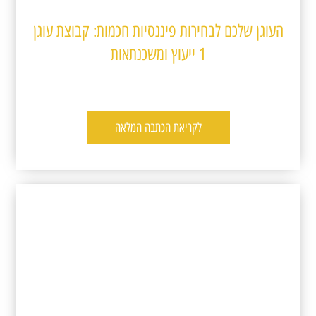
העוגן שלכם לבחירות פיננסיות חכמות: קבוצת עוגן
1 ייעוץ ומשכנתאות
לקריאת הכתבה המלאה