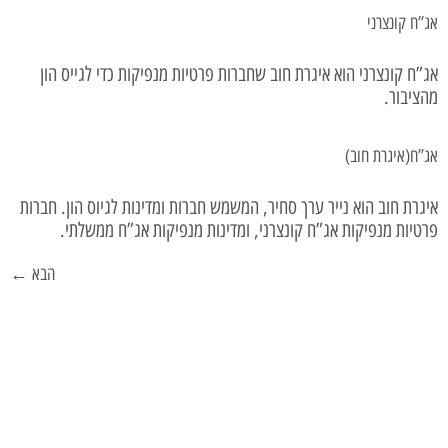
אג”ח קונצרני
אג”ח קונצרני הוא איגרת חוב שחברות פרטיות מנפיקות כדי לגייס הון
מהציבור.
אג”ח(איגרת חוב)
איגרת חוב הוא נייר ערך סחיר, המשמש חברות ומדינות לגיוס הון. חברות
פרטיות מנפיקות אג”ח קונצרני, ומדינות מנפיקות אג”ח ממשלתי.
הבא
←