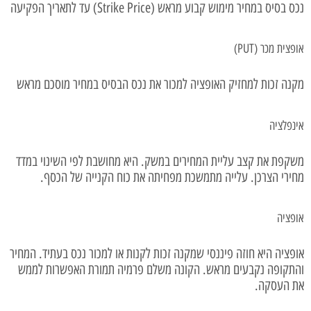
נכס בסיס במחיר מימוש קבוע מראש (Strike Price) עד לתאריך הפקיעה
אופצית מכר (PUT)
מקנה זכות למחזיק האופציה למכור את נכס הבסיס במחיר מוסכם מראש
אינפלציה
משקפת את קצב עליית המחירים במשק. היא מחושבת לפי השינוי במדד
מחירי הצרכן. עלייה מתמשכת מפחיתה את כוח הקנייה של הכסף.
אופציה
אופציה היא חוזה פיננסי שמקנה זכות לקנות או למכור נכס בעתיד. המחיר
והתקופה נקבעים מראש. הקונה משלם פרמיה תמורת האפשרות לממש
את העסקה.