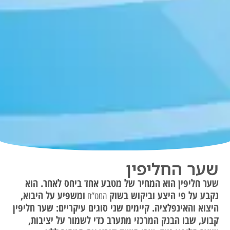
שער החליפין
שער חליפין הוא המחיר של מטבע אחד ביחס לאחר. הוא
נקבע על פי היצע וביקוש בשוק
ומשפיע על היבוא,
המט”ח
היצוא והאינפלציה. קיימים שני סוגים עיקריים: שער חליפין
קבוע, שבו הבנק המרכזי מתערב כדי לשמור על יציבות,