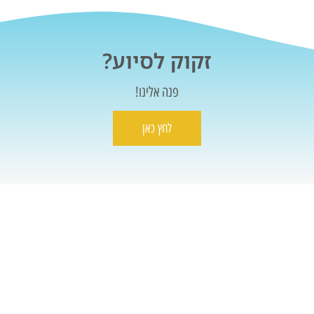
זקוק לסיוע?
פנה אלינו!
לחץ כאן