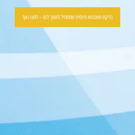
בדיקת משכנתא חינמית שתתחיל לחסוך לכם – לחצו כאן!