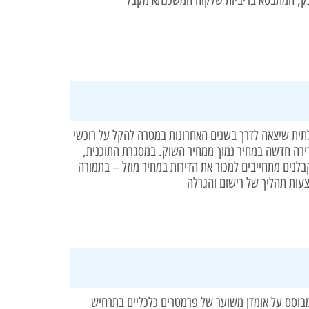
תית שיצאה לדרך בשנים האחרונות במטרה להקל על רוכשי
דירה חדשה במחיר נמוך ממחיר השוק. במסגרת התוכנית,
נים מתחייבים למכור את הדירות במחיר מוזל – בתמורה
עות תהליך של רישום והגרלה
מבוסס על אומדן משוער של פרמטרים כלכליים בתרחיש