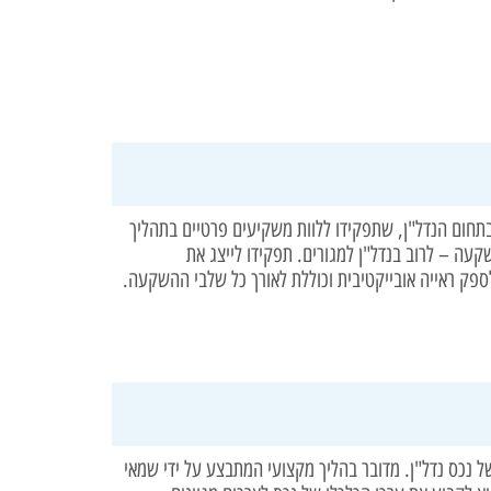
תחום הנדל"ן, שתפקידו ללוות משקיעים פרטיים בתהליך
עה – לרוב בנדל"ן למגורים. תפקידו לייצג את
פק ראייה אובייקטיבית וכוללת לאורך כל שלבי ההשקעה.
ל נכס נדל"ן. מדובר בהליך מקצועי המתבצע על ידי שמאי