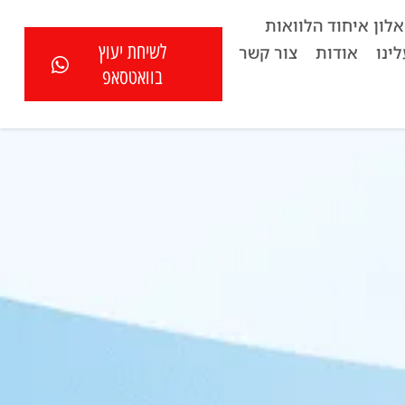
לון איחוד הלוואות
לשיחת יעוץ
ינו
אודות
צור קשר
בוואטסאפ