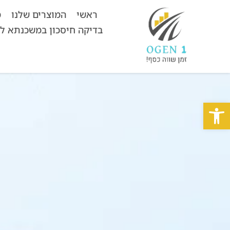
ראשי
המוצרים שלנו
מ
בדיקה חיסכון במשכנתא ל
פתח סרגל נגישות