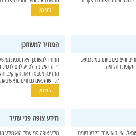
לחץ כאן
המחיר למשתכן
ים והיציבים ביותר במשכנתא.
המחיר למשתכן היא תוכנית ממשל
 תקופת ההלוואה.
דירה ראשונה ולסייע להם לרכוש 
המדינה מסבסדת את הקרקע, והקבל
לכך שהזכאים נבחרים מראש באמצ
לחץ כאן
מידע צופה פני עתיד
אל, ואין הוא עומד בקריטריונים
מידע צופה פני עתיד הוא מידע ה